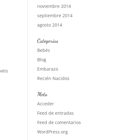
noviembre 2014
septiembre 2014
agosto 2014
Categorías
Bebés
Blog
Embarazo
véis
Recién Nacidos
Meta
Acceder
Feed de entradas
Feed de comentarios
WordPress.org