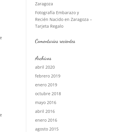
Zaragoza
Fotografía Embarazo y
Recién Nacido en Zaragoza –
Tarjeta Regalo
ue
Comentarios recientes
Archivos
abril 2020
febrero 2019
enero 2019
octubre 2018
mayo 2016
abril 2016
ue
enero 2016
agosto 2015